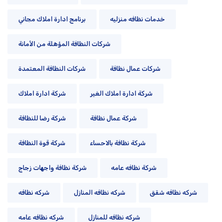
خدمات نظافه منزليه
برنامج ادارة املاك مجاني
شركات النظافة المؤهلة من الأمانة
شركات عمال نظافة
شركات النظافة المعتمدة
شركة ادارة املاك الغير
شركة ادارة املاك
شركة عمال نظافة
شركة رضا للنظافة
شركة نظافة بالاحساء
شركة قوة النظافة
شركة نظافه عامه
شركة نظافة واجهات زجاج
شركه نظافه شقق
شركه نظافه المنازل
شركه نظافه
شركه نظافه للمنازل
شركه نظافه عامه