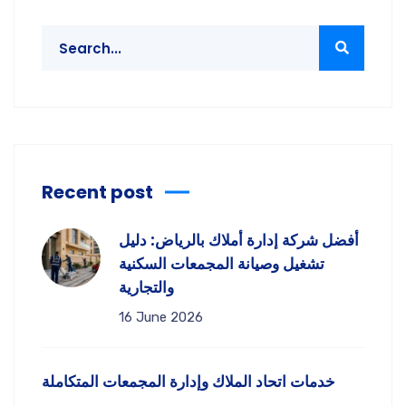
Recent post
أفضل شركة إدارة أملاك بالرياض: دليل
تشغيل وصيانة المجمعات السكنية
والتجارية
16 June 2026
خدمات اتحاد الملاك وإدارة المجمعات المتكاملة