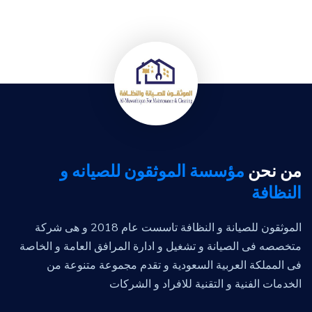
من نحن
مؤسسة الموثقون للصيانه و
النظافة
الموثقون للصيانة و النظافة تاسست عام 2018 و هى شركة
متخصصه فى الصيانة و تشغيل و ادارة المرافق العامة و الخاصة
فى المملكة العربية السعودية و تقدم مجموعة متنوعة من
الخدمات الفنية و التقنية للافراد و الشركات