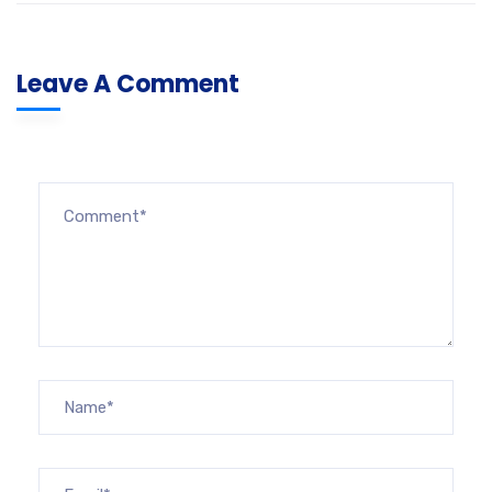
Leave A Comment