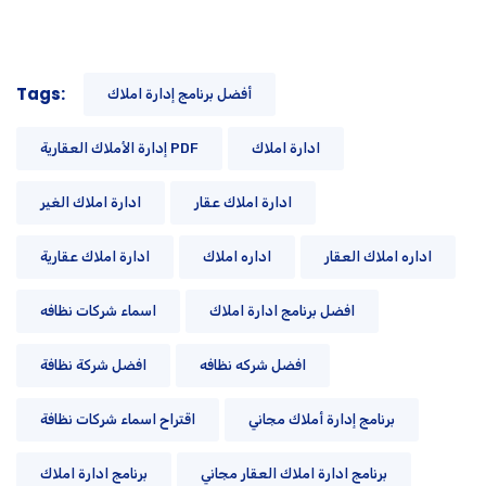
Tags:
أفضل برنامج إدارة املاك
ادارة املاك
إدارة الأملاك العقارية PDF
ادارة املاك عقار
ادارة املاك الغير
اداره املاك العقار
اداره املاك
ادارة املاك عقارية
افضل برنامج ادارة املاك
اسماء شركات نظافه
افضل شركه نظافه
افضل شركة نظافة
برنامج إدارة أملاك مجاني
اقتراح اسماء شركات نظافة
برنامج ادارة املاك العقار مجاني
برنامج ادارة املاك