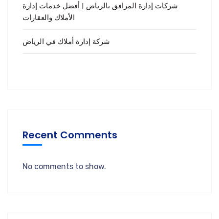
شركات إدارة المرافق بالرياض | أفضل خدمات إدارة
الأملاك والعقارات
شركة إدارة أملاك في الرياض
Recent Comments
No comments to show.