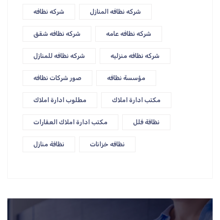
شركه نظافه المنازل
شركه نظافه
شركه نظافه عامه
شركه نظافه شقق
شركه نظافه منزليه
شركه نظافه للمنازل
مؤسسة نظافه
صور شركات نظافه
مكتب ادارة املاك
مطلوب ادارة املاك
نظافة فلل
مكتب ادارة املاك العقارات
نظافه خزانات
نظافة منازل