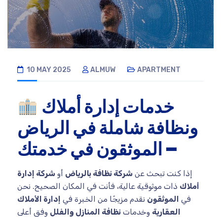
10 MAY 2025
ALMUW
APARTMENT
خدمات إدارة أملاك
ونظافة شاملة في الرياض
– الموثقون في خدمتك
إذا كنت تبحث عن
شركة نظافة بالرياض
أو
شركة إدارة
أملاك
ذات موثوقية عالية، فأنت في المكان الصحيح. نحن
في
الموثقون
نقدم مزيجًا من الخبرة في
إدارة الأملاك
العقارية
وخدمات
نظافة المنازل والفلل
وفق أعلى