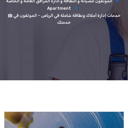
الموثقون للصيانه و النظافة و ادارة المرافق العامة و الخاصة
Apartment
خدمات إدارة أملاك ونظافة شاملة في الرياض – الموثقون في
خدمتك