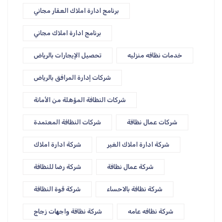
برنامج ادارة املاك العقار مجاني
برنامج ادارة املاك مجاني
خدمات نظافه منزليه
تحصيل الإيجارات بالرياض
شركات إدارة المرافق بالرياض
شركات النظافة المؤهلة من الأمانة
شركات عمال نظافة
شركات النظافة المعتمدة
شركة ادارة املاك الغير
شركة ادارة املاك
شركة عمال نظافة
شركة رضا للنظافة
شركة نظافة بالاحساء
شركة قوة النظافة
شركة نظافه عامه
شركة نظافة واجهات زجاج