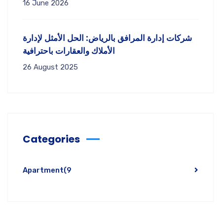
16 June 2026
شركات إدارة المرافق بالرياض: الحل الأمثل لإدارة
الأملاك والعقارات باحترافية
26 August 2025
Categories
Apartment
(9