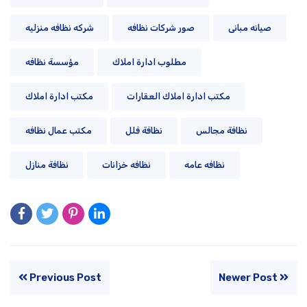
صيانه مبانى
صور شركات نظافه
شركه نظافه منزليه
مطلوب ادارة املاك
مؤسسة نظافه
مكتب ادارة املاك العقارات
مكتب ادارة املاك
نظافة مجالس
نظافة فلل
مكتب عمال نظافه
نظافه عامه
نظافه خزانات
نظافة منازل
Previous Post
Newer Post