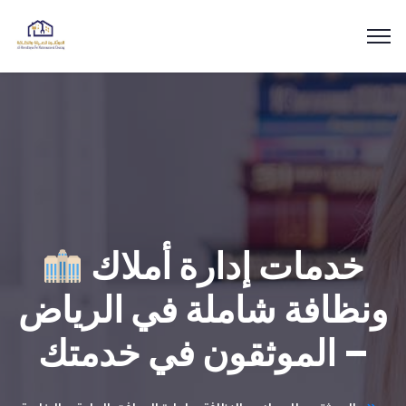
خدمات إدارة أملاك
ونظافة شاملة في الرياض
– الموثقون في خدمتك