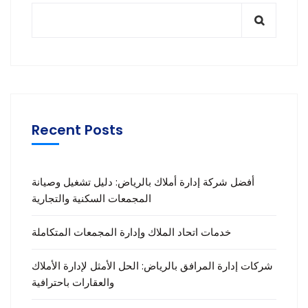
Recent Posts
أفضل شركة إدارة أملاك بالرياض: دليل تشغيل وصيانة
المجمعات السكنية والتجارية
خدمات اتحاد الملاك وإدارة المجمعات المتكاملة
شركات إدارة المرافق بالرياض: الحل الأمثل لإدارة الأملاك
والعقارات باحترافية