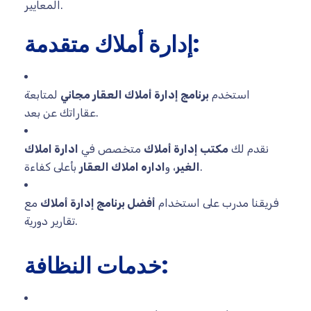
المعايير.
إدارة أملاك متقدمة:
استخدم
برنامج إدارة أملاك العقار مجاني
لمتابعة
عقاراتك عن بعد.
نقدم لك
مكتب إدارة أملاك
متخصص في
ادارة املاك
بأعلى كفاءة.
الغير
، و
اداره املاك العقار
فريقنا مدرب على استخدام
أفضل برنامج إدارة أملاك
مع
تقارير دورية.
خدمات النظافة: