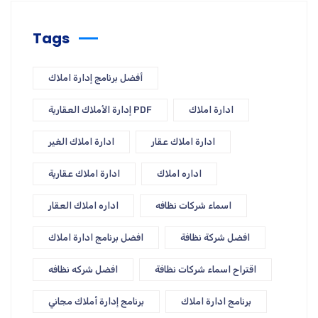
Tags
أفضل برنامج إدارة املاك
ادارة املاك
إدارة الأملاك العقارية PDF
ادارة املاك عقار
ادارة املاك الغير
اداره املاك
ادارة املاك عقارية
اسماء شركات نظافه
اداره املاك العقار
افضل شركة نظافة
افضل برنامج ادارة املاك
اقتراح اسماء شركات نظافة
افضل شركه نظافه
برنامج ادارة املاك
برنامج إدارة أملاك مجاني