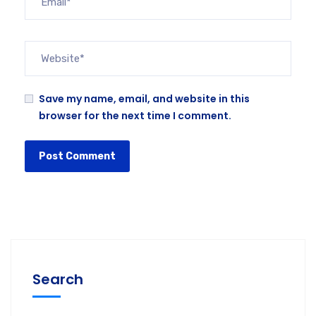
Save my name, email, and website in this
browser for the next time I comment.
Search