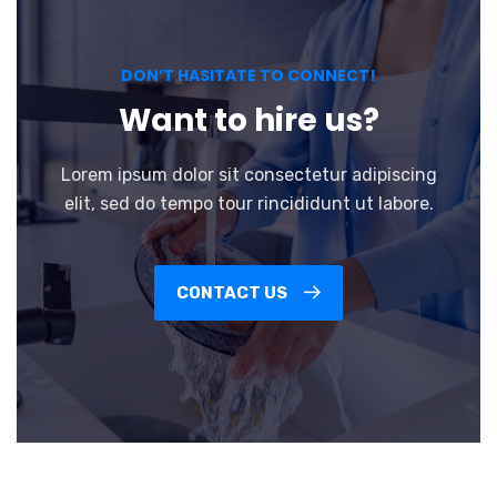
DON’T HASITATE TO CONNECT!
Want to hire us?
Lorem ipsum dolor sit consectetur adipiscing
elit, sed do tempo tour rincididunt ut labore.
CONTACT US