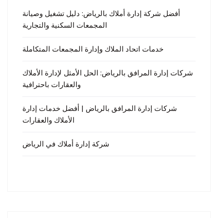
أفضل شركة إدارة أملاك بالرياض: دليل تشغيل وصيانة
المجمعات السكنية والتجارية
خدمات اتحاد الملاك وإدارة المجمعات المتكاملة
شركات إدارة المرافق بالرياض: الحل الأمثل لإدارة الأملاك
والعقارات باحترافية
شركات إدارة المرافق بالرياض | أفضل خدمات إدارة
الأملاك والعقارات
شركة إدارة أملاك في الرياض