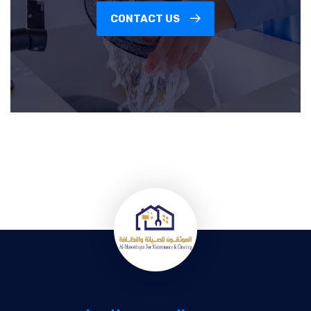
CONTACT US