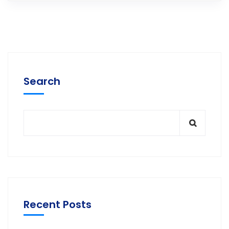
Search
Recent Posts