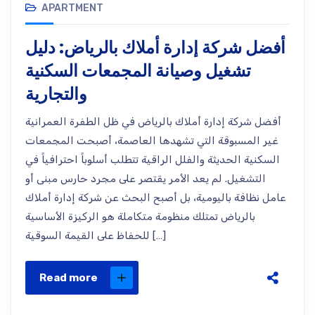
APARTMENT
أفضل شركة إدارة أملاك بالرياض: دليل
تشغيل وصيانة المجمعات السكنية
والتجارية
أفضل شركة إدارة أملاك بالرياض في ظل الطفرة العمرانية
غير المسبوقة التي تشهدها العاصمة، أصبحت المجمعات
السكنية الحديثة والفلل الراقية تتطلب أسلوباً احترافياً في
التشغيل. لم يعد الأمر يقتصر على مجرد حارس مبنى أو
عامل نظافة باليومية، بل أصبح البحث عن شركة إدارة أملاك
بالرياض تمتلك منظومة متكاملة هو الركيزة الأساسية
للحفاظ على القيمة السوقية […]
Read more