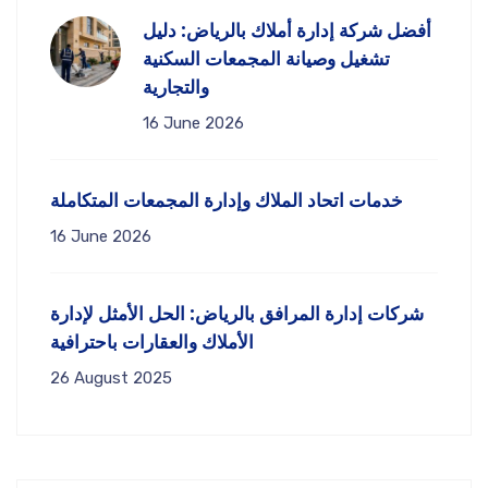
أفضل شركة إدارة أملاك بالرياض: دليل
تشغيل وصيانة المجمعات السكنية
والتجارية
16 June 2026
خدمات اتحاد الملاك وإدارة المجمعات المتكاملة
16 June 2026
شركات إدارة المرافق بالرياض: الحل الأمثل لإدارة
الأملاك والعقارات باحترافية
26 August 2025