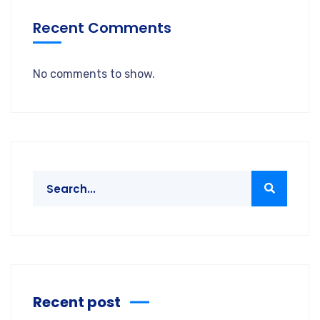
Recent Comments
No comments to show.
Recent post