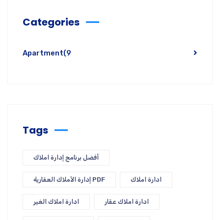
Categories
Apartment
(9
Tags
أفضل برنامج إدارة املاك
ادارة املاك
إدارة الأملاك العقارية PDF
ادارة املاك عقار
ادارة املاك الغير