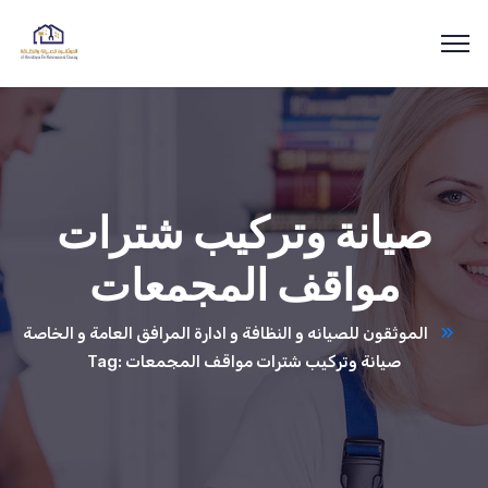
صيانة وتركيب شترات
مواقف المجمعات
الموثقون للصيانه و النظافة و ادارة المرافق العامة و الخاصة
Tag: صيانة وتركيب شترات مواقف المجمعات