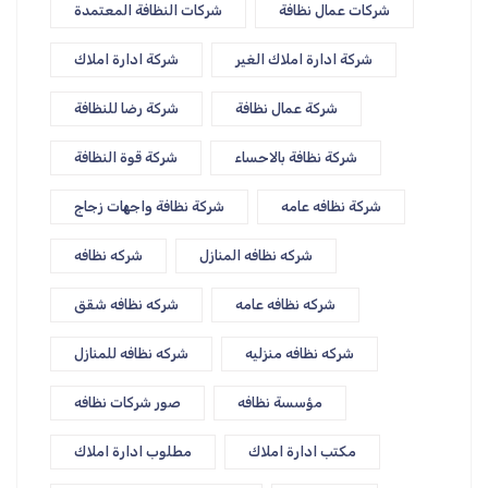
شركات عمال نظافة
شركات النظافة المعتمدة
شركة ادارة املاك الغير
شركة ادارة املاك
شركة عمال نظافة
شركة رضا للنظافة
شركة نظافة بالاحساء
شركة قوة النظافة
شركة نظافه عامه
شركة نظافة واجهات زجاج
شركه نظافه المنازل
شركه نظافه
شركه نظافه عامه
شركه نظافه شقق
شركه نظافه منزليه
شركه نظافه للمنازل
مؤسسة نظافه
صور شركات نظافه
مكتب ادارة املاك
مطلوب ادارة املاك