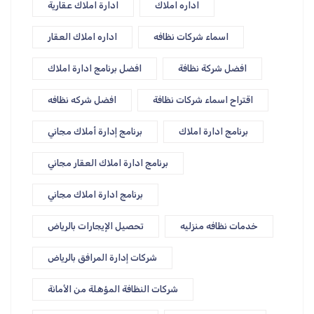
اداره املاك
ادارة املاك عقارية
اسماء شركات نظافه
اداره املاك العقار
افضل شركة نظافة
افضل برنامج ادارة املاك
اقتراح اسماء شركات نظافة
افضل شركه نظافه
برنامج ادارة املاك
برنامج إدارة أملاك مجاني
برنامج ادارة املاك العقار مجاني
برنامج ادارة املاك مجاني
خدمات نظافه منزليه
تحصيل الإيجارات بالرياض
شركات إدارة المرافق بالرياض
شركات النظافة المؤهلة من الأمانة