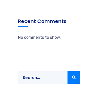
Recent Comments
No comments to show.