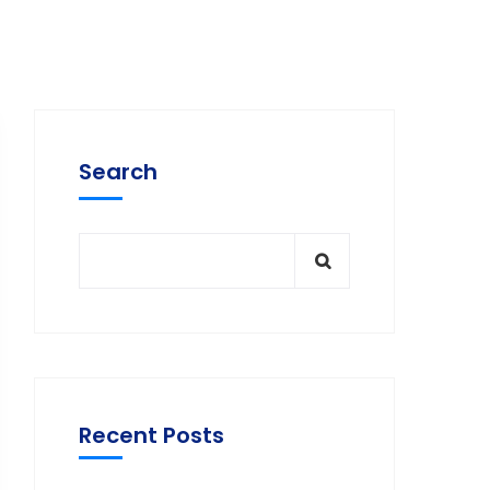
Search
Recent Posts