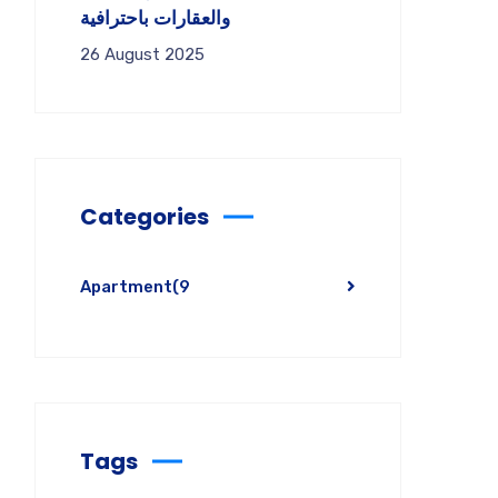
والعقارات باحترافية
26 August 2025
Categories
Apartment
(9
Tags