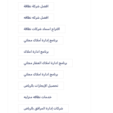
افضل شركة نظافة
افضل شركه نظافه
اقتراح اسماء شركات نظافة
برنامج إدارة أملاك مجاني
برنامج ادارة املاك
برنامج ادارة املاك العقار مجاني
برنامج ادارة املاك مجاني
تحصيل الإيجارات بالرياض
خدمات نظافه منزليه
شركات إدارة المرافق بالرياض