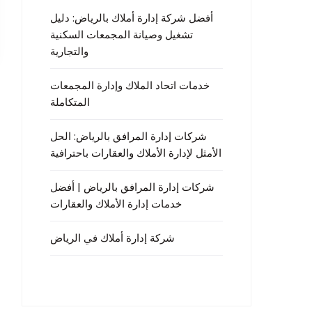
أفضل شركة إدارة أملاك بالرياض: دليل
تشغيل وصيانة المجمعات السكنية
والتجارية
خدمات اتحاد الملاك وإدارة المجمعات
المتكاملة
شركات إدارة المرافق بالرياض: الحل
الأمثل لإدارة الأملاك والعقارات باحترافية
شركات إدارة المرافق بالرياض | أفضل
خدمات إدارة الأملاك والعقارات
شركة إدارة أملاك في الرياض