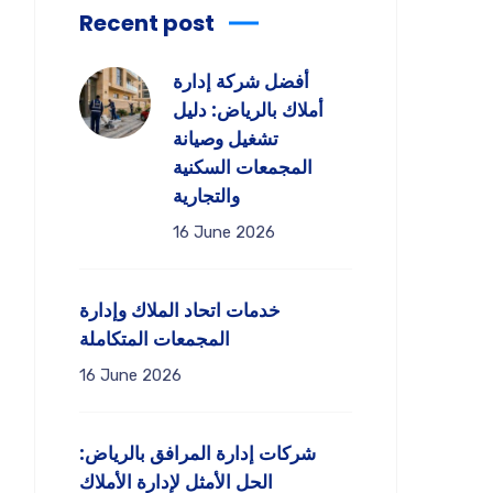
Recent post
أفضل شركة إدارة
أملاك بالرياض: دليل
تشغيل وصيانة
المجمعات السكنية
والتجارية
16 June 2026
خدمات اتحاد الملاك وإدارة
المجمعات المتكاملة
16 June 2026
شركات إدارة المرافق بالرياض:
الحل الأمثل لإدارة الأملاك