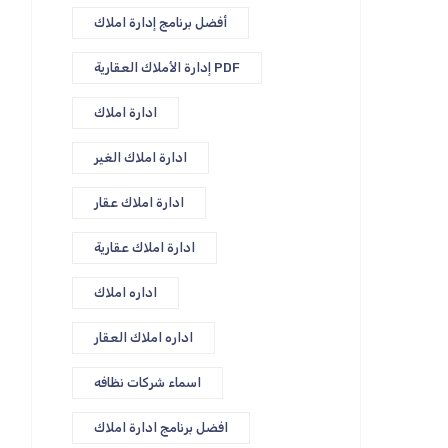
أفضل برنامج إدارة املاك
إدارة الأملاك العقارية PDF
ادارة املاك
ادارة املاك الغير
ادارة املاك عقار
ادارة املاك عقارية
اداره املاك
اداره املاك العقار
اسماء شركات نظافه
افضل برنامج ادارة املاك