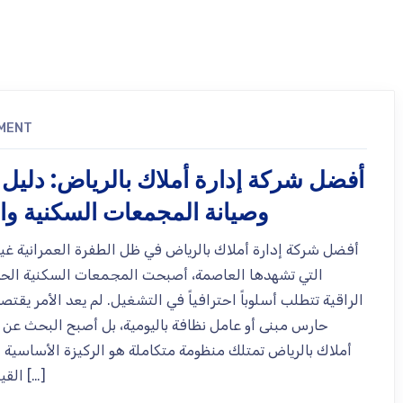
MENT
أفضل شركة إدارة أملاك بالرياض: دليل
وصيانة المجمعات السكنية وال
أفضل شركة إدارة أملاك بالرياض في ظل الطفرة العمرانية غي
التي تشهدها العاصمة، أصبحت المجمعات السكنية الحدي
الراقية تتطلب أسلوباً احترافياً في التشغيل. لم يعد الأمر يقت
حارس مبنى أو عامل نظافة باليومية، بل أصبح البحث عن 
أملاك بالرياض تمتلك منظومة متكاملة هو الركيزة الأساسية 
القيمة السوقية […]