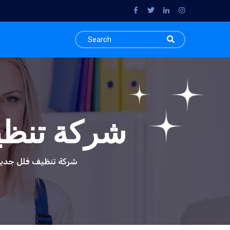
شركة تنظي
Tag: شركة تنظيف فلل جد