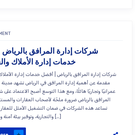
MENT
شركات إدارة المرافق بالرياض 
خدمات إدارة الأملاك وال
شركات إدارة المرافق بالرياض | أفضل خدمات إدارة الأملاك
مقدمة عن أهمية إدارة المرافق في الرياض تشهد مدينة ال
عمرانيًا وتجاريًا هائلًا، ومع هذا التوسع أصبح الاعتماد على 
المرافق بالرياض ضرورة ملحّة لأصحاب العقارات والمست
تساعد هذه الشركات في ضمان التشغيل الأمثل للعقارا
والتجارية، وتوفير بيئة آمنة ومنظمة تعزز […]
more