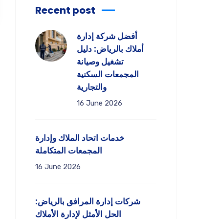
Recent post
أفضل شركة إدارة
أملاك بالرياض: دليل
تشغيل وصيانة
المجمعات السكنية
والتجارية
16 June 2026
خدمات اتحاد الملاك وإدارة
المجمعات المتكاملة
16 June 2026
شركات إدارة المرافق بالرياض:
الحل الأمثل لإدارة الأملاك