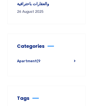
والعقارات باحترافية
26 August 2025
Categories
Apartment
(9
Tags