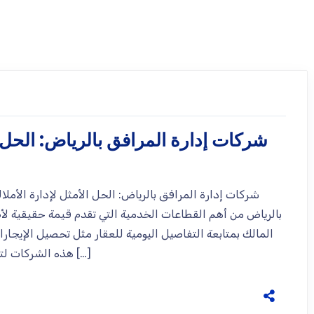
شركات إدارة المرافق بالرياض: الحل ا
شركات إدارة المرافق بالرياض: الحل الأمثل لإدارة الأملا
بالرياض من أهم القطاعات الخدمية التي تقدم قيمة حقيقية لأ
المالك بمتابعة التفاصيل اليومية للعقار مثل تحصيل الإيجارات
هذه الشركات لتوفر خدمات متكاملة تسهّل الإدارة وتزيد من العوائد […]