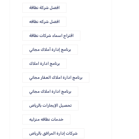
افضل شركة نظافة
افضل شركه نظافه
اقتراح اسماء شركات نظافة
برنامج إدارة أملاك مجاني
برنامج ادارة املاك
برنامج ادارة املاك العقار مجاني
برنامج ادارة املاك مجاني
تحصيل الإيجارات بالرياض
خدمات نظافه منزليه
شركات إدارة المرافق بالرياض