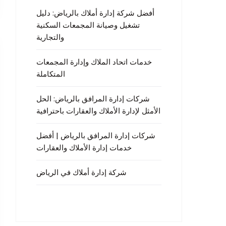
أفضل شركة إدارة أملاك بالرياض: دليل
تشغيل وصيانة المجمعات السكنية
والتجارية
خدمات اتحاد الملاك وإدارة المجمعات
المتكاملة
شركات إدارة المرافق بالرياض: الحل
الأمثل لإدارة الأملاك والعقارات باحترافية
شركات إدارة المرافق بالرياض | أفضل
خدمات إدارة الأملاك والعقارات
شركة إدارة أملاك في الرياض