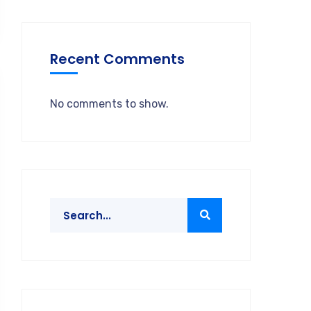
Recent Comments
No comments to show.