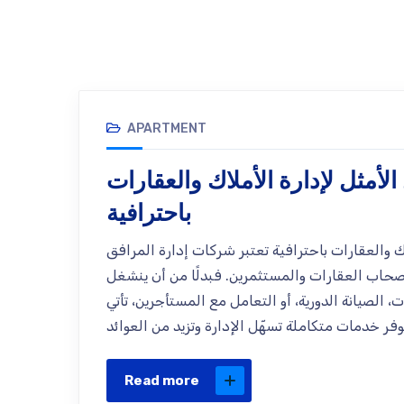
APARTMENT
لأمثل لإدارة الأملاك والعقارات
باحترافية
ك والعقارات باحترافية تعتبر شركات إدارة المرافق
صحاب العقارات والمستثمرين. فبدلًا من أن ينشغل
، الصيانة الدورية، أو التعامل مع المستأجرين، تأتي
Read more