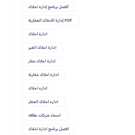
أفضل برنامج إدارة املاك
إدارة الأملاك العقارية PDF
ادارة املاك
ادارة املاك الغير
ادارة املاك عقار
ادارة املاك عقارية
اداره املاك
اداره املاك العقار
اسماء شركات نظافه
افضل برنامج ادارة املاك