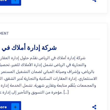
MENT
شركة إدارة أملاك في 
شركة إدارة أملاك في الرياض نقدّم حلول إدارة العقار
والتجارية في الرياض تشمل إدارة الأملاك للغير، تحصيل
بالرياض، وإشراف وصيانة المباني لضمان التشغيل المستمر و
الاستثماري. إدارة العقارات السكنية والتجارية نُدير الشقق، الف
والمجمعات بنُظُم متابعة وتقارير شهرية. تشمل الخدمة إدار
مؤجرة من التسويق والتأجير إلى إدارة عقود الإيجار. […]
more