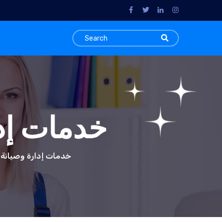
خدمات إدا
Tag: خدمات إدارة وصيانة