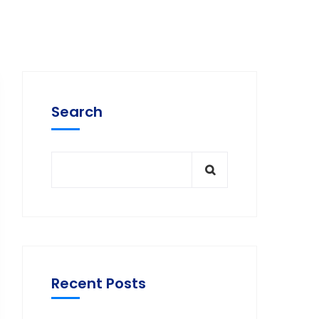
Search
Recent Posts