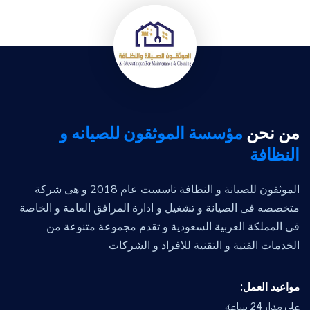
من نحن
مؤسسة الموثقون للصيانه و
النظافة
الموثقون للصيانة و النظافة تاسست عام 2018 و هى شركة
متخصصه فى الصيانة و تشغيل و ادارة المرافق العامة و الخاصة
فى المملكة العربية السعودية و تقدم مجموعة متنوعة من
الخدمات الفنية و التقنية للافراد و الشركات
:مواعيد العمل
على مدار 24 ساعة