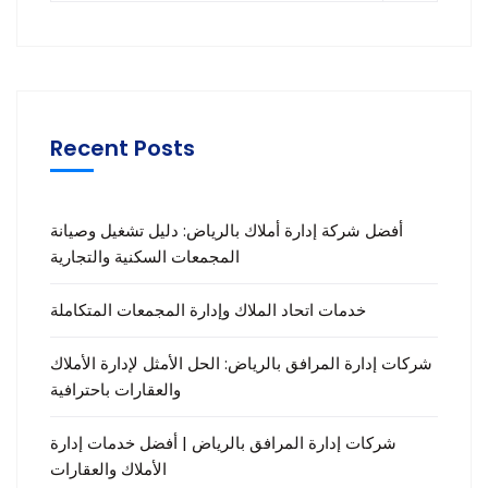
Recent Posts
أفضل شركة إدارة أملاك بالرياض: دليل تشغيل وصيانة
المجمعات السكنية والتجارية
خدمات اتحاد الملاك وإدارة المجمعات المتكاملة
شركات إدارة المرافق بالرياض: الحل الأمثل لإدارة الأملاك
والعقارات باحترافية
شركات إدارة المرافق بالرياض | أفضل خدمات إدارة
الأملاك والعقارات