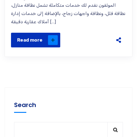
الموثقون نقدم لك خدمات متكاملة تشمل نظافة منازل،
نظافة فلل، ونظافة واجهات زجاج، بالإضافة إلى خدمات إدارة
أملاك عقارية دقيقة […]
Read more
Search