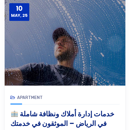
10
MAY, 25
APARTMENT
خدمات إدارة أملاك ونظافة شاملة
في الرياض – الموثقون في خدمتك