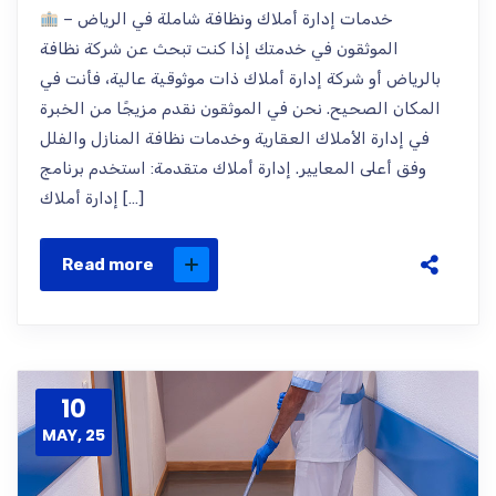
خدمات إدارة أملاك ونظافة شاملة في الرياض –
الموثقون في خدمتك إذا كنت تبحث عن شركة نظافة
بالرياض أو شركة إدارة أملاك ذات موثوقية عالية، فأنت في
المكان الصحيح. نحن في الموثقون نقدم مزيجًا من الخبرة
في إدارة الأملاك العقارية وخدمات نظافة المنازل والفلل
وفق أعلى المعايير. إدارة أملاك متقدمة: استخدم برنامج
إدارة أملاك […]
Read more
10
MAY, 25