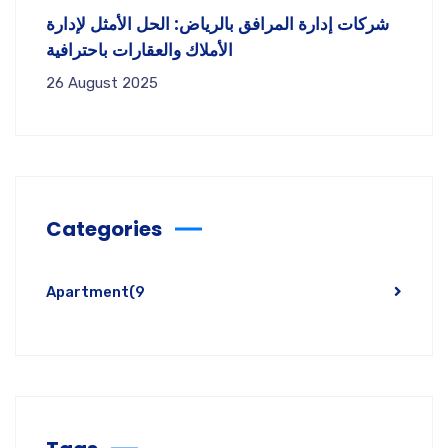
شركات إدارة المرافق بالرياض: الحل الأمثل لإدارة
الأملاك والعقارات باحترافية
26 August 2025
Categories
Apartment
(9