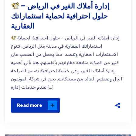
إدارة أملاك الغير في الرياض –
حلول احترافية لحماية استثماراتك
العقارية
إدارة أملاك الغير في الرياض – حلول احترافية لحماية
استثماراتك العقارية في مدينة مثل الرياض، تتنوع
الاستثمارات العقارية وتتعدد، مما يجعل من الصعب على
كثير من الملاك متابعة عقاراتهم بأنفسهم. هنا تأتي أهمية
إدارة أملاك الغير، وهي خدمة احترافية تضمن لك راحة
البال وتعظيم العائد من ممتلكاتك. نحن في شركة الموثقون
نقدم خدمات إدارة […]
Read more