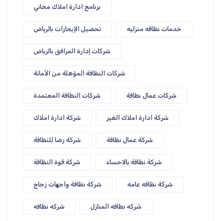
برنامج ادارة املاك مجاني
خدمات نظافه منزليه
تحصيل الإيجارات بالرياض
شركات إدارة المرافق بالرياض
شركات النظافة المؤهلة من الأمانة
شركات عمال نظافة
شركات النظافة المعتمدة
شركة ادارة املاك الغير
شركة ادارة املاك
شركة عمال نظافة
شركة رضا للنظافة
شركة نظافة بالاحساء
شركة قوة النظافة
شركة نظافه عامه
شركة نظافة واجهات زجاج
شركه نظافه المنازل
شركه نظافه