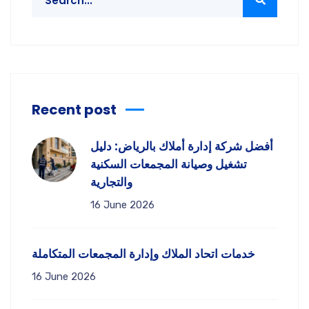
Recent post
أفضل شركة إدارة أملاك بالرياض: دليل
تشغيل وصيانة المجمعات السكنية
والتجارية
16 June 2026
خدمات اتحاد الملاك وإدارة المجمعات المتكاملة
16 June 2026