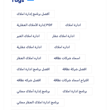
Tags
أفضل برنامج إدارة املاك
ادارة املاك
إدارة الأملاك العقارية PDF
ادارة املاك عقار
ادارة املاك الغير
اداره املاك
ادارة املاك عقارية
اسماء شركات نظافه
اداره املاك العقار
افضل شركة نظافة
افضل برنامج ادارة املاك
اقتراح اسماء شركات نظافة
افضل شركه نظافه
برنامج ادارة املاك
برنامج إدارة أملاك مجاني
برنامج ادارة املاك العقار مجاني