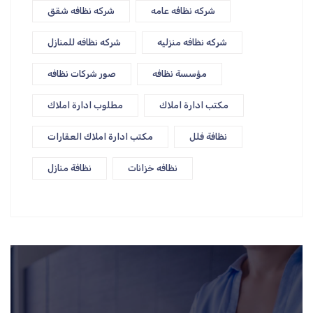
شركه نظافه عامه
شركه نظافه شقق
شركه نظافه منزليه
شركه نظافه للمنازل
مؤسسة نظافه
صور شركات نظافه
مكتب ادارة املاك
مطلوب ادارة املاك
نظافة فلل
مكتب ادارة املاك العقارات
نظافه خزانات
نظافة منازل