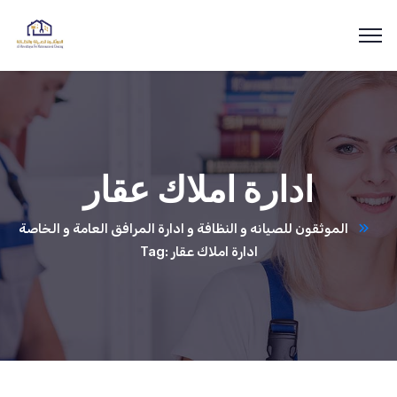
ادارة املاك عقار
الموثقون للصيانه و النظافة و ادارة المرافق العامة و الخاصة
Tag: ادارة املاك عقار