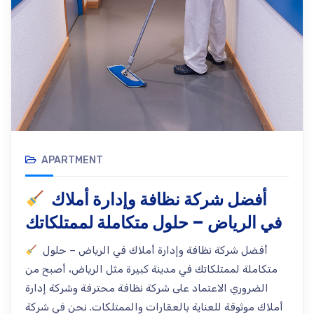
APARTMENT
أفضل شركة نظافة وإدارة أملاك
في الرياض – حلول متكاملة لممتلكاتك
أفضل شركة نظافة وإدارة أملاك في الرياض – حلول
متكاملة لممتلكاتك في مدينة كبيرة مثل الرياض، أصبح من
الضروري الاعتماد على شركة نظافة محترفة وشركة إدارة
أملاك موثوقة للعناية بالعقارات والممتلكات. نحن في شركة