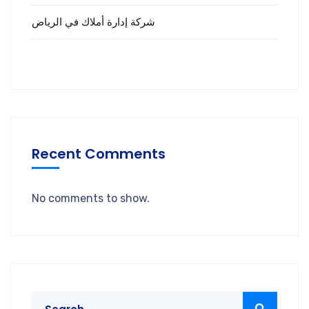
شركة إدارة أملاك في الرياض
Recent Comments
No comments to show.