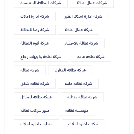
شركات عمال نظافة
شركات النظافة المعتمدة
شركة ادارة املاك الغير
شركة ادارة املاك
شركة عمال نظافة
شركة رضا للنظافة
شركة نظافة بالاحساء
شركة قوة النظافة
شركة نظافه عامه
شركة نظافة واجهات زجاج
شركه نظافه المنازل
شركه نظافه
شركه نظافه عامه
شركه نظافه شقق
شركه نظافه منزليه
شركه نظافه للمنازل
مؤسسة نظافه
صور شركات نظافه
مكتب ادارة املاك
مطلوب ادارة املاك