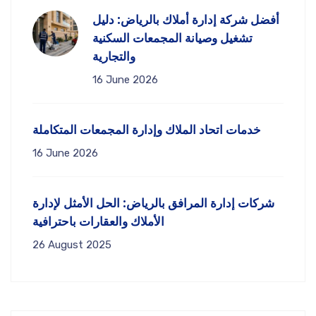
أفضل شركة إدارة أملاك بالرياض: دليل
تشغيل وصيانة المجمعات السكنية
والتجارية
16 June 2026
خدمات اتحاد الملاك وإدارة المجمعات المتكاملة
16 June 2026
شركات إدارة المرافق بالرياض: الحل الأمثل لإدارة
الأملاك والعقارات باحترافية
26 August 2025