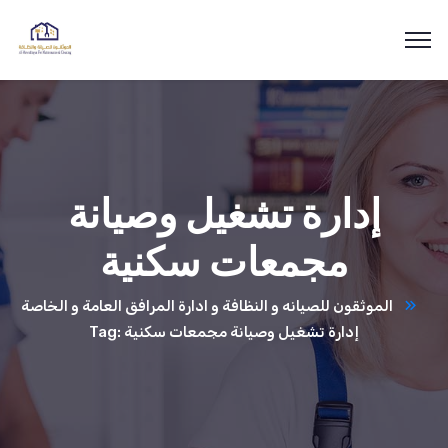
إدارة تشغيل وصيانة
مجمعات سكنية
الموثقون للصيانه و النظافة و ادارة المرافق العامة و الخاصة
Tag: إدارة تشغيل وصيانة مجمعات سكنية