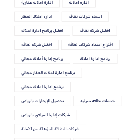
اداره املاك
ادارة املاك عقارية
اسماء شركات نظافه
اداره املاك العقار
افضل شركة نظافة
افضل برنامج ادارة املاك
اقتراح اسماء شركات نظافة
افضل شركه نظافه
برنامج ادارة املاك
برنامج إدارة أملاك مجاني
برنامج ادارة املاك العقار مجاني
برنامج ادارة املاك مجاني
خدمات نظافه منزليه
تحصيل الإيجارات بالرياض
شركات إدارة المرافق بالرياض
شركات النظافة المؤهلة من الأمانة