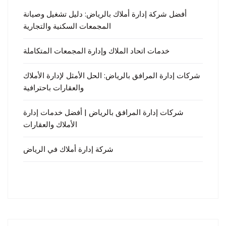
أفضل شركة إدارة أملاك بالرياض: دليل تشغيل وصيانة
المجمعات السكنية والتجارية
خدمات اتحاد الملاك وإدارة المجمعات المتكاملة
شركات إدارة المرافق بالرياض: الحل الأمثل لإدارة الأملاك
والعقارات باحترافية
شركات إدارة المرافق بالرياض | أفضل خدمات إدارة
الأملاك والعقارات
شركة إدارة أملاك في الرياض