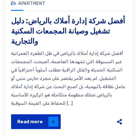
APARTMENT
أفضل شركة إدارة أملاك بالرياض: دليل
تشغيل وصيانة المجمعات السكنية
والتجارية
أفضل شركة إدارة أملاك بالرياض في ظل الطفرة العمرانية
غير المسبوقة التي تشهدها العاصمة، أصبحت المجمعات
السكنية الحديثة والفلل الراقية تتطلب أسلوباً احترافياً في
التشغيل. لم يعد الأمر يقتصر على مجرد حارس مبنى أو
عامل نظافة باليومية، بل أصبح البحث عن شركة إدارة أملاك
بالرياض تمتلك منظومة متكاملة هو الركيزة الأساسية
للحفاظ على القيمة السوقية […]
Read more