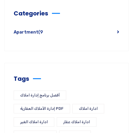
Categories
Apartment
(9
Tags
أفضل برنامج إدارة املاك
ادارة املاك
إدارة الأملاك العقارية PDF
ادارة املاك عقار
ادارة املاك الغير