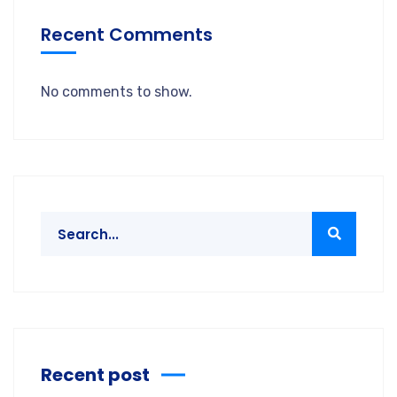
Recent Comments
No comments to show.
Recent post