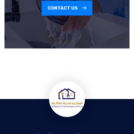
CONTACT US