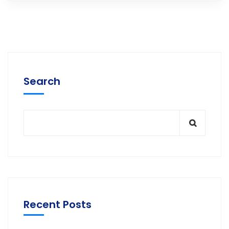
Search
Recent Posts