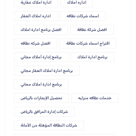
اداره املاك
ادارة املاك عقارية
اسماء شركات نظافه
اداره املاك العقار
افضل شركة نظافة
افضل برنامج ادارة املاك
اقتراح اسماء شركات نظافة
افضل شركه نظافه
برنامج ادارة املاك
برنامج إدارة أملاك مجاني
برنامج ادارة املاك العقار مجاني
برنامج ادارة املاك مجاني
خدمات نظافه منزليه
تحصيل الإيجارات بالرياض
شركات إدارة المرافق بالرياض
شركات النظافة المؤهلة من الأمانة