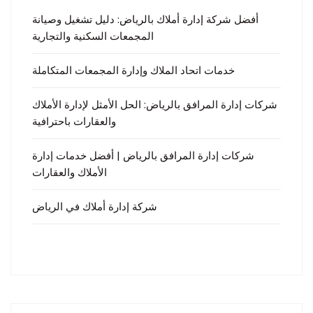
أفضل شركة إدارة أملاك بالرياض: دليل تشغيل وصيانة
المجمعات السكنية والتجارية
خدمات اتحاد الملاك وإدارة المجمعات المتكاملة
شركات إدارة المرافق بالرياض: الحل الأمثل لإدارة الأملاك
والعقارات باحترافية
شركات إدارة المرافق بالرياض | أفضل خدمات إدارة
الأملاك والعقارات
شركة إدارة أملاك في الرياض