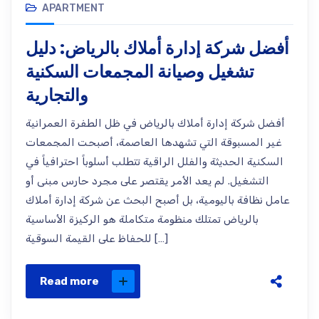
APARTMENT
أفضل شركة إدارة أملاك بالرياض: دليل
تشغيل وصيانة المجمعات السكنية
والتجارية
أفضل شركة إدارة أملاك بالرياض في ظل الطفرة العمرانية
غير المسبوقة التي تشهدها العاصمة، أصبحت المجمعات
السكنية الحديثة والفلل الراقية تتطلب أسلوباً احترافياً في
التشغيل. لم يعد الأمر يقتصر على مجرد حارس مبنى أو
عامل نظافة باليومية، بل أصبح البحث عن شركة إدارة أملاك
بالرياض تمتلك منظومة متكاملة هو الركيزة الأساسية
للحفاظ على القيمة السوقية […]
Read more