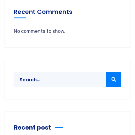
Recent Comments
No comments to show.
Recent post