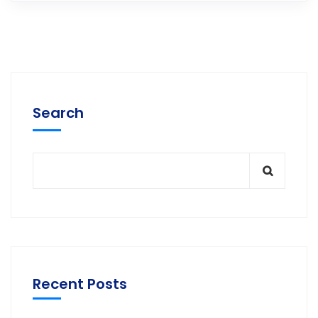
Search
Recent Posts