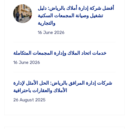
أفضل شركة إدارة أملاك بالرياض: دليل
تشغيل وصيانة المجمعات السكنية
والتجارية
16 June 2026
خدمات اتحاد الملاك وإدارة المجمعات المتكاملة
16 June 2026
شركات إدارة المرافق بالرياض: الحل الأمثل لإدارة
الأملاك والعقارات باحترافية
26 August 2025