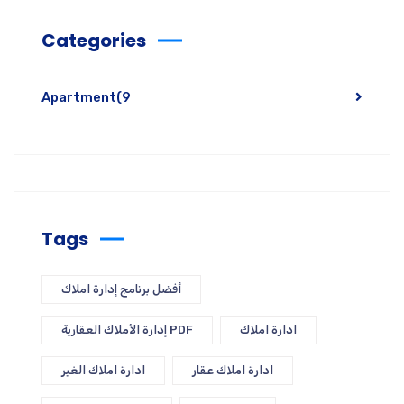
Categories
Apartment
(9
Tags
أفضل برنامج إدارة املاك
ادارة املاك
إدارة الأملاك العقارية PDF
ادارة املاك عقار
ادارة املاك الغير