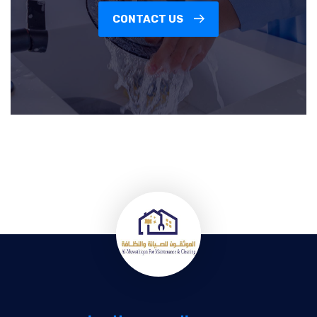
CONTACT US