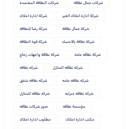
شركات عمال نظافة
شركات النظافة المعتمدة
شركة ادارة املاك الغير
شركة ادارة املاك
شركة عمال نظافة
شركة رضا للنظافة
شركة نظافة بالاحساء
شركة قوة النظافة
شركة نظافه عامه
شركة نظافة واجهات زجاج
شركه نظافه المنازل
شركه نظافه
شركه نظافه عامه
شركه نظافه شقق
شركه نظافه منزليه
شركه نظافه للمنازل
مؤسسة نظافه
صور شركات نظافه
مكتب ادارة املاك
مطلوب ادارة املاك