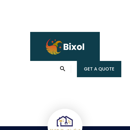
GET A QUOTE