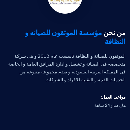
من نحن
مؤسسة الموثقون للصيانه و
النظافة
الموثقون للصيانة و النظافة تاسست عام 2018 و هى شركة
متخصصه فى الصيانة و تشغيل و ادارة المرافق العامة و الخاصة
فى المملكة العربية السعودية و تقدم مجموعة متنوعة من
الخدمات الفنية و التقنية للافراد و الشركات
:مواعيد العمل
على مدار 24 ساعة